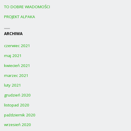
TO DOBRE WIADOMOŚCI
PROJEKT ALPAKA
ARCHIWA
czerwiec 2021
maj 2021
kwiecień 2021
marzec 2021
luty 2021
grudzień 2020
listopad 2020
październik 2020
wrzesień 2020