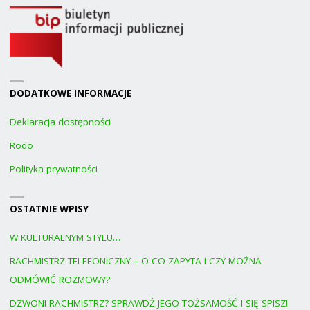
DODATKOWE INFORMACJE
Deklaracja dostępności
Rodo
Polityka prywatności
OSTATNIE WPISY
W KULTURALNYM STYLU…
RACHMISTRZ TELEFONICZNY – O CO ZAPYTA I CZY MOŻNA
ODMÓWIĆ ROZMOWY?
DZWONI RACHMISTRZ? SPRAWDŹ JEGO TOŻSAMOŚĆ I SIĘ SPISZ!