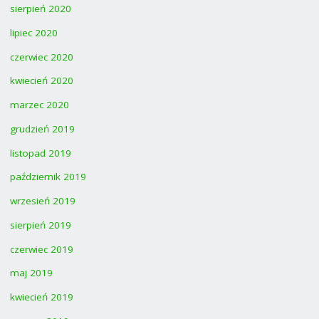
sierpień 2020
lipiec 2020
czerwiec 2020
kwiecień 2020
marzec 2020
grudzień 2019
listopad 2019
październik 2019
wrzesień 2019
sierpień 2019
czerwiec 2019
maj 2019
kwiecień 2019