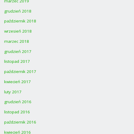
marzec 2019
grudzień 2018
październik 2018
wrzesień 2018
marzec 2018
grudzień 2017
listopad 2017
październik 2017
kwiecień 2017
luty 2017
grudzień 2016
listopad 2016
październik 2016
kwiecień 2016