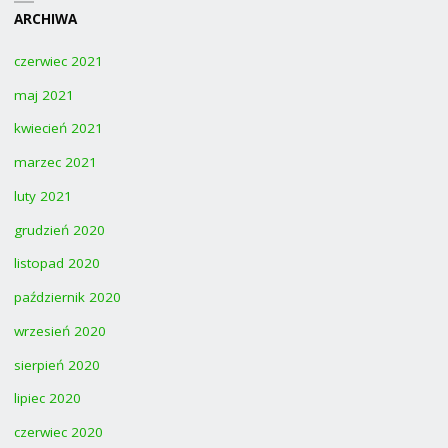
ARCHIWA
czerwiec 2021
maj 2021
kwiecień 2021
marzec 2021
luty 2021
grudzień 2020
listopad 2020
październik 2020
wrzesień 2020
sierpień 2020
lipiec 2020
czerwiec 2020