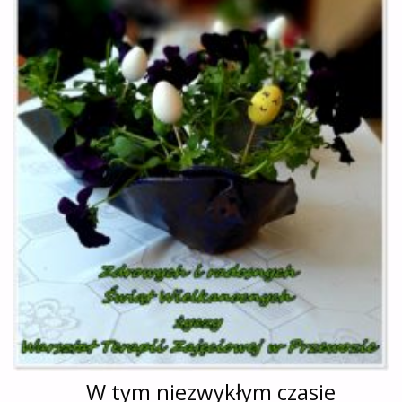
W tym niezwykłym czasie