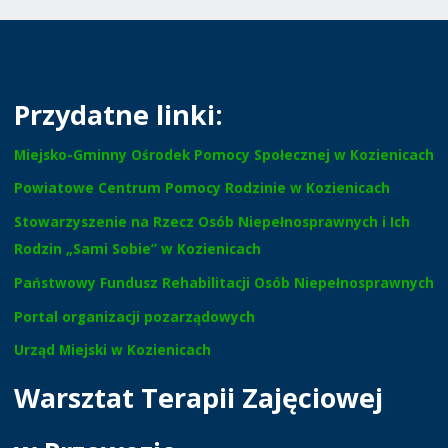
Przydatne linki:
Miejsko-Gminny Ośrodek Pomocy Społecznej w Kozienicach
Powiatowe Centrum Pomocy Rodzinie w Kozienicach
Stowarzyszenie na Rzecz Osób Niepełnosprawnych i Ich
Rodzin „Sami Sobie” w Kozienicach
Państwowy Fundusz Rehabilitacji Osób Niepełnosprawnych
Portal organizacji pozarządowych
Urząd Miejski w Kozienicach
Warsztat Terapii Zajęciowej