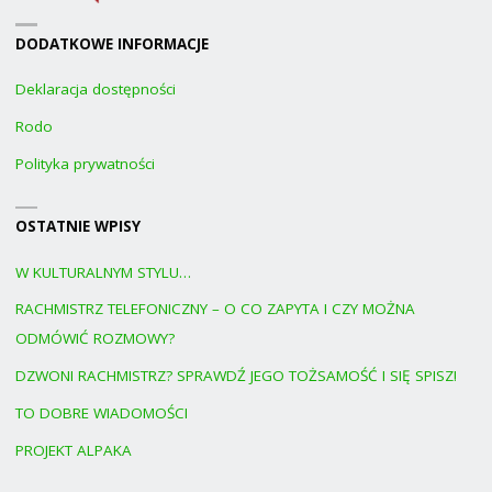
DODATKOWE INFORMACJE
Deklaracja dostępności
Rodo
Polityka prywatności
OSTATNIE WPISY
W KULTURALNYM STYLU…
RACHMISTRZ TELEFONICZNY – O CO ZAPYTA I CZY MOŻNA
ODMÓWIĆ ROZMOWY?
DZWONI RACHMISTRZ? SPRAWDŹ JEGO TOŻSAMOŚĆ I SIĘ SPISZ!
TO DOBRE WIADOMOŚCI
PROJEKT ALPAKA