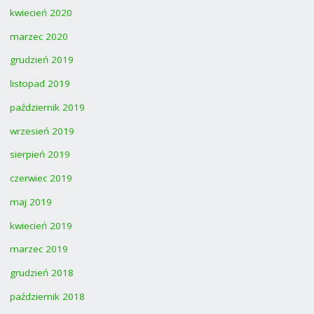
kwiecień 2020
marzec 2020
grudzień 2019
listopad 2019
październik 2019
wrzesień 2019
sierpień 2019
czerwiec 2019
maj 2019
kwiecień 2019
marzec 2019
grudzień 2018
październik 2018