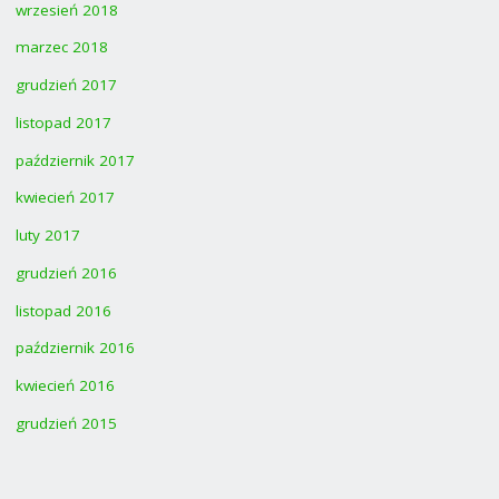
wrzesień 2018
marzec 2018
grudzień 2017
listopad 2017
październik 2017
kwiecień 2017
luty 2017
grudzień 2016
listopad 2016
październik 2016
kwiecień 2016
grudzień 2015