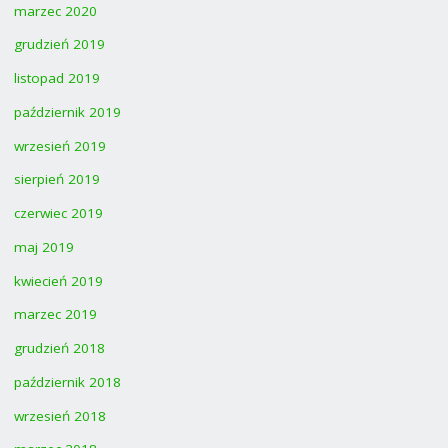
marzec 2020
grudzień 2019
listopad 2019
październik 2019
wrzesień 2019
sierpień 2019
czerwiec 2019
maj 2019
kwiecień 2019
marzec 2019
grudzień 2018
październik 2018
wrzesień 2018