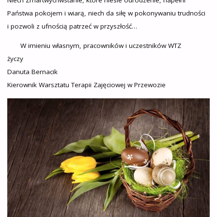
Państwa pokojem i wiarą, niech da siłę w pokonywaniu trudności
i pozwoli z ufnością patrzeć w przyszłość…
W imieniu własnym, pracowników i uczestników WTZ
życzy
Danuta Bernacik
Kierownik Warsztatu Terapii Zajęciowej w Przewozie