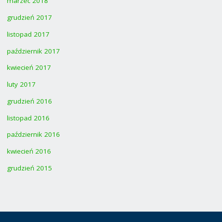
marzec 2018
grudzień 2017
listopad 2017
październik 2017
kwiecień 2017
luty 2017
grudzień 2016
listopad 2016
październik 2016
kwiecień 2016
grudzień 2015