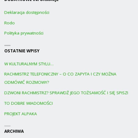
Deklaracja dostępności
Rodo
Polityka prywatności
OSTATNIE WPISY
W KULTURALNYM STYLU…
RACHMISTRZ TELEFONICZNY – O CO ZAPYTA I CZY MOŻNA
ODMÓWIĆ ROZMOWY?
DZWONI RACHMISTRZ? SPRAWDŹ JEGO TOŻSAMOŚĆ I SIĘ SPISZ!
TO DOBRE WIADOMOŚCI
PROJEKT ALPAKA
ARCHIWA