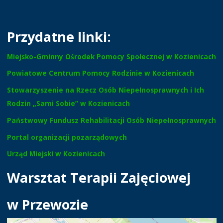
Przydatne linki:
Miejsko-Gminny Ośrodek Pomocy Społecznej w Kozienicach
Powiatowe Centrum Pomocy Rodzinie w Kozienicach
Stowarzyszenie na Rzecz Osób Niepełnosprawnych i Ich
Rodzin „Sami Sobie” w Kozienicach
Państwowy Fundusz Rehabilitacji Osób Niepełnosprawnych
Portal organizacji pozarządowych
Urząd Miejski w Kozienicach
Warsztat Terapii Zajęciowej
w Przewozie