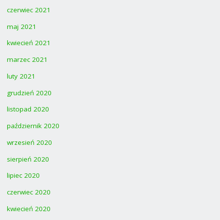
czerwiec 2021
maj 2021
kwiecień 2021
marzec 2021
luty 2021
grudzień 2020
listopad 2020
październik 2020
wrzesień 2020
sierpień 2020
lipiec 2020
czerwiec 2020
kwiecień 2020