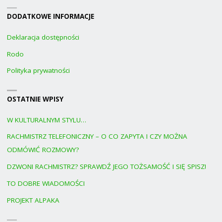
DODATKOWE INFORMACJE
Deklaracja dostępności
Rodo
Polityka prywatności
OSTATNIE WPISY
W KULTURALNYM STYLU…
RACHMISTRZ TELEFONICZNY – O CO ZAPYTA I CZY MOŻNA
ODMÓWIĆ ROZMOWY?
DZWONI RACHMISTRZ? SPRAWDŹ JEGO TOŻSAMOŚĆ I SIĘ SPISZ!
TO DOBRE WIADOMOŚCI
PROJEKT ALPAKA