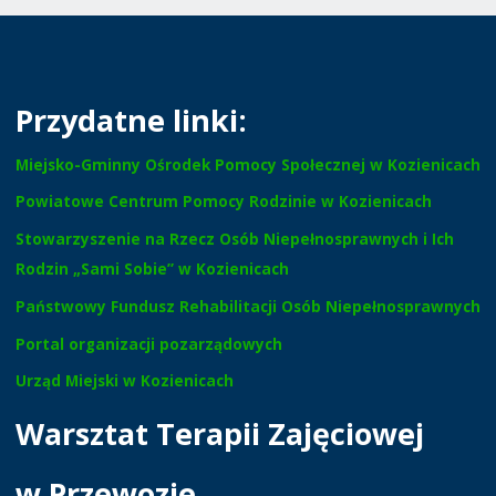
Przydatne linki:
Miejsko-Gminny Ośrodek Pomocy Społecznej w Kozienicach
Powiatowe Centrum Pomocy Rodzinie w Kozienicach
Stowarzyszenie na Rzecz Osób Niepełnosprawnych i Ich
Rodzin „Sami Sobie” w Kozienicach
Państwowy Fundusz Rehabilitacji Osób Niepełnosprawnych
Portal organizacji pozarządowych
Urząd Miejski w Kozienicach
Warsztat Terapii Zajęciowej
w Przewozie