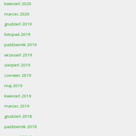
kwiecień 2020
marzec 2020
grudzień 2019
listopad 2019
październik 2019
wrzesień 2019
sierpień 2019
czerwiec 2019
maj 2019
kwiecień 2019
marzec 2019
grudzień 2018
październik 2018