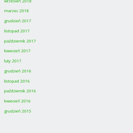
wrzesień 2018
marzec 2018
grudzień 2017
listopad 2017
październik 2017
kwiecień 2017
luty 2017
grudzień 2016
listopad 2016
październik 2016
kwiecień 2016
grudzień 2015