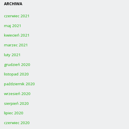
ARCHIWA
czerwiec 2021
maj 2021
kwiecień 2021
marzec 2021
luty 2021
grudzień 2020
listopad 2020
październik 2020
wrzesień 2020
sierpień 2020
lipiec 2020
czerwiec 2020