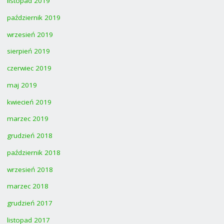
listopad 2019
październik 2019
wrzesień 2019
sierpień 2019
czerwiec 2019
maj 2019
kwiecień 2019
marzec 2019
grudzień 2018
październik 2018
wrzesień 2018
marzec 2018
grudzień 2017
listopad 2017