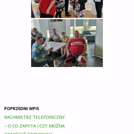
POPRZEDNI WPIS
RACHMISTRZ TELEFONICZNY
– O CO ZAPYTA I CZY MOŻNA