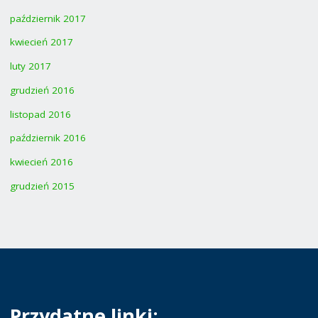
październik 2017
kwiecień 2017
luty 2017
grudzień 2016
listopad 2016
październik 2016
kwiecień 2016
grudzień 2015
Przydatne linki: