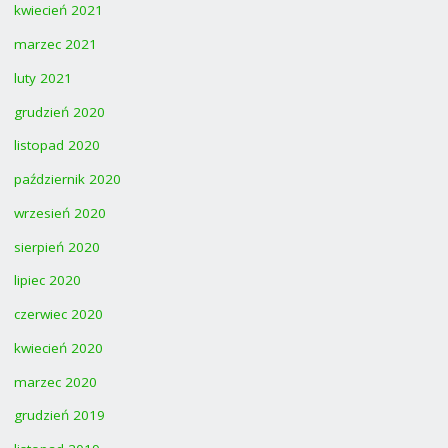
kwiecień 2021
marzec 2021
luty 2021
grudzień 2020
listopad 2020
październik 2020
wrzesień 2020
sierpień 2020
lipiec 2020
czerwiec 2020
kwiecień 2020
marzec 2020
grudzień 2019