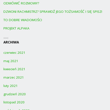
ODMÓWIĆ ROZMOWY?
DZWONI RACHMISTRZ? SPRAWDŹ JEGO TOŻSAMOŚĆ I SIĘ SPISZ!
TO DOBRE WIADOMOŚCI
PROJEKT ALPAKA
ARCHIWA
czerwiec 2021
maj 2021
kwiecień 2021
marzec 2021
luty 2021
grudzień 2020
listopad 2020