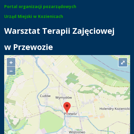
Portal organizacji pozarządowych
Urząd Miejski w Kozienicach
Warsztat Terapii Zajęciowej
w Przewozie
+
⤢
−