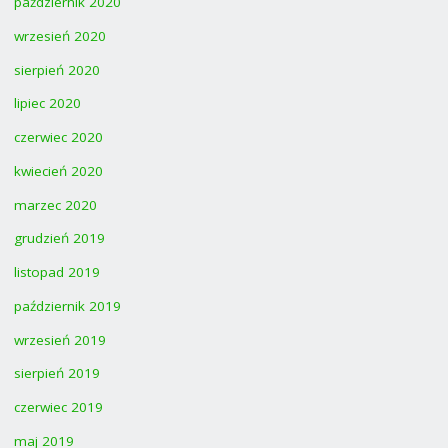
październik 2020
wrzesień 2020
sierpień 2020
lipiec 2020
czerwiec 2020
kwiecień 2020
marzec 2020
grudzień 2019
listopad 2019
październik 2019
wrzesień 2019
sierpień 2019
czerwiec 2019
maj 2019