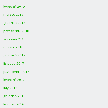
kwiecień 2019
marzec 2019
grudzień 2018
październik 2018
wrzesień 2018
marzec 2018
grudzień 2017
listopad 2017
październik 2017
kwiecień 2017
luty 2017
grudzień 2016
listopad 2016