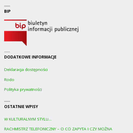
BIP
DODATKOWE INFORMACJE
Deklaracja dostępności
Rodo
Polityka prywatności
OSTATNIE WPISY
W KULTURALNYM STYLU…
RACHMISTRZ TELEFONICZNY – O CO ZAPYTA I CZY MOŻNA