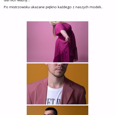
Po mistrzowsku ukazane piękno każdego z naszych modeli..