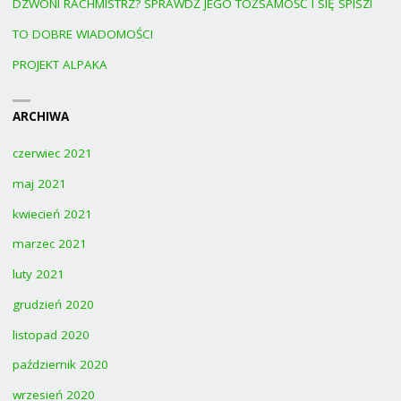
DZWONI RACHMISTRZ? SPRAWDŹ JEGO TOŻSAMOŚĆ I SIĘ SPISZ!
TO DOBRE WIADOMOŚCI
PROJEKT ALPAKA
ARCHIWA
czerwiec 2021
maj 2021
kwiecień 2021
marzec 2021
luty 2021
grudzień 2020
listopad 2020
październik 2020
wrzesień 2020