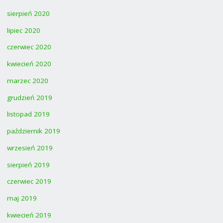
sierpień 2020
lipiec 2020
czerwiec 2020
kwiecień 2020
marzec 2020
grudzień 2019
listopad 2019
październik 2019
wrzesień 2019
sierpień 2019
czerwiec 2019
maj 2019
kwiecień 2019