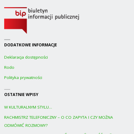
DODATKOWE INFORMACJE
Deklaracja dostępności
Rodo
Polityka prywatności
OSTATNIE WPISY
W KULTURALNYM STYLU…
RACHMISTRZ TELEFONICZNY – O CO ZAPYTA I CZY MOŻNA
ODMÓWIĆ ROZMOWY?