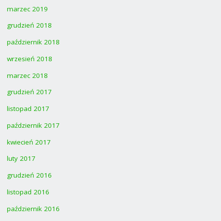
marzec 2019
grudzień 2018
październik 2018
wrzesień 2018
marzec 2018
grudzień 2017
listopad 2017
październik 2017
kwiecień 2017
luty 2017
grudzień 2016
listopad 2016
październik 2016