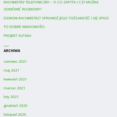
RACHMISTRZ TELEFONICZNY – O CO ZAPYTA I CZY MOŻNA
ODMÓWIĆ ROZMOWY?
DZWONI RACHMISTRZ? SPRAWDŹ JEGO TOŻSAMOŚĆ I SIĘ SPISZ!
TO DOBRE WIADOMOŚCI
PROJEKT ALPAKA
ARCHIWA
czerwiec 2021
maj 2021
kwiecień 2021
marzec 2021
luty 2021
grudzień 2020
listopad 2020