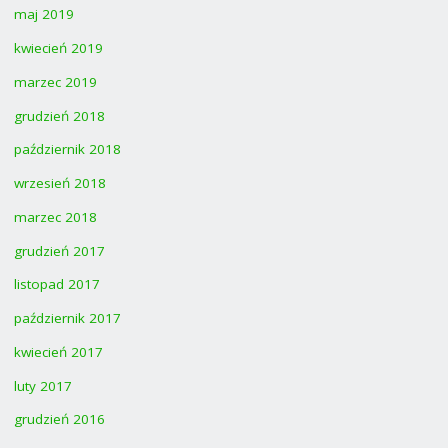
maj 2019
kwiecień 2019
marzec 2019
grudzień 2018
październik 2018
wrzesień 2018
marzec 2018
grudzień 2017
listopad 2017
październik 2017
kwiecień 2017
luty 2017
grudzień 2016