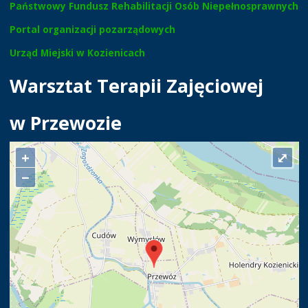
Państwowy Fundusz Rehabilitacji Osób Niepełnosprawnych
Portal organizacji pozarządowych
Urząd Miejski w Kozienicach
Warsztat Terapii Zajęciowej
w Przewozie
+
⤢
−