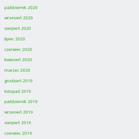
październik 2020
wrzesień 2020
sierpień 2020
lipiec 2020
czerwiec 2020
kwiecień 2020
marzec 2020
grudzień 2019
listopad 2019
październik 2019
wrzesień 2019
sierpień 2019
czerwiec 2019