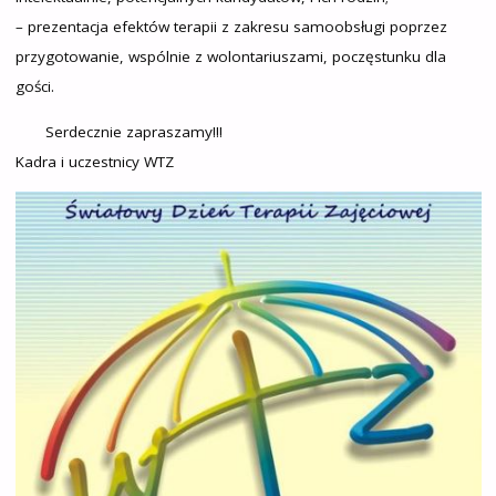
– prezentacja efektów terapii z zakresu samoobsługi poprzez
przygotowanie, wspólnie z wolontariuszami, poczęstunku dla
gości.
Serdecznie zapraszamy!!!
Kadra i uczestnicy WTZ