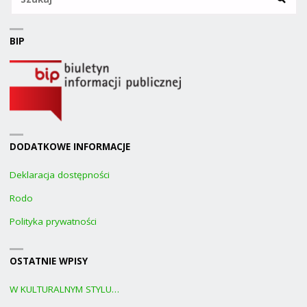
BIP
DODATKOWE INFORMACJE
Deklaracja dostępności
Rodo
Polityka prywatności
OSTATNIE WPISY
W KULTURALNYM STYLU…