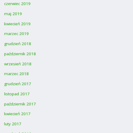
czerwiec 2019
maj 2019
kwiecień 2019
marzec 2019
grudzień 2018
październik 2018
wrzesień 2018
marzec 2018
grudzień 2017
listopad 2017
październik 2017
kwiecień 2017
luty 2017