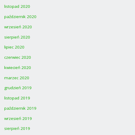
listopad 2020
październik 2020
wrzesień 2020
sierpień 2020
lipiec 2020
czerwiec 2020
kwiecień 2020
marzec 2020
grudzień 2019
listopad 2019
październik 2019
wrzesień 2019
sierpień 2019