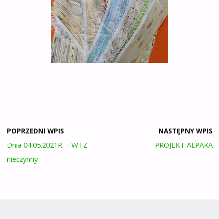
POPRZEDNI WPIS
NASTĘPNY WPIS
Dnia 04.05.2021R. – WTZ
PROJEKT ALPAKA
nieczynny