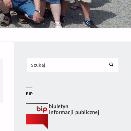
Szukaj
SZUKAJ
BIP