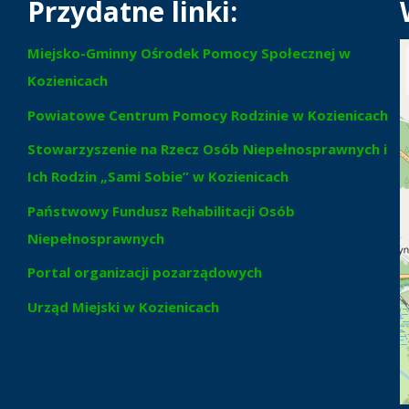
Przydatne linki:
Miejsko-Gminny Ośrodek Pomocy Społecznej w
Kozienicach
Powiatowe Centrum Pomocy Rodzinie w Kozienicach
Stowarzyszenie na Rzecz Osób Niepełnosprawnych i
Ich Rodzin „Sami Sobie” w Kozienicach
Państwowy Fundusz Rehabilitacji Osób
Niepełnosprawnych
Portal organizacji pozarządowych
Urząd Miejski w Kozienicach