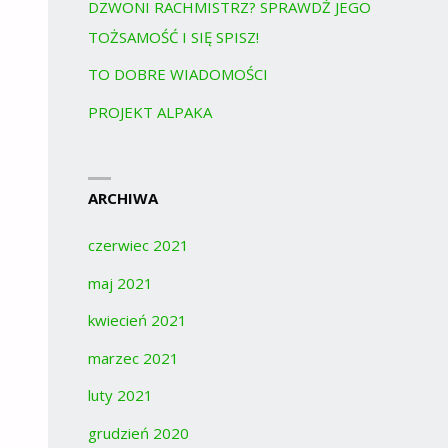
DZWONI RACHMISTRZ? SPRAWDŹ JEGO
TOŻSAMOŚĆ I SIĘ SPISZ!
TO DOBRE WIADOMOŚCI
PROJEKT ALPAKA
ARCHIWA
czerwiec 2021
maj 2021
kwiecień 2021
marzec 2021
luty 2021
grudzień 2020