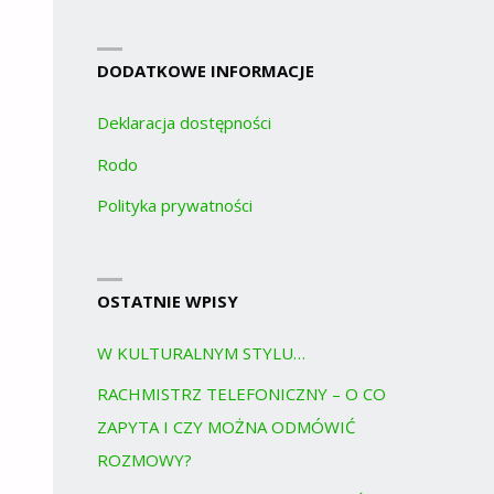
DODATKOWE INFORMACJE
Deklaracja dostępności
Rodo
Polityka prywatności
OSTATNIE WPISY
W KULTURALNYM STYLU…
RACHMISTRZ TELEFONICZNY – O CO
ZAPYTA I CZY MOŻNA ODMÓWIĆ
ROZMOWY?