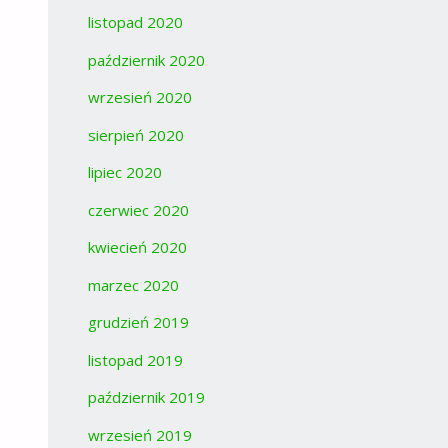
listopad 2020
październik 2020
wrzesień 2020
sierpień 2020
lipiec 2020
czerwiec 2020
kwiecień 2020
marzec 2020
grudzień 2019
listopad 2019
październik 2019
wrzesień 2019