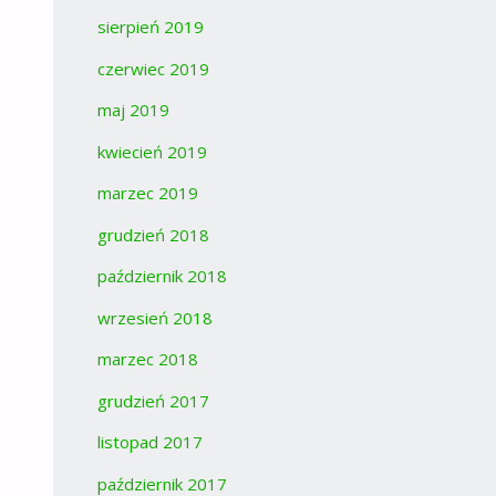
sierpień 2019
czerwiec 2019
maj 2019
kwiecień 2019
marzec 2019
grudzień 2018
październik 2018
wrzesień 2018
marzec 2018
grudzień 2017
listopad 2017
październik 2017