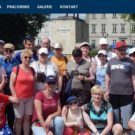
A
PRACOWNIE
GALERIE
KONTAKT