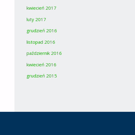
kwiecień 2017
luty 2017
grudzień 2016
listopad 2016
październik 2016
kwiecień 2016
grudzień 2015