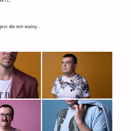
ń jest dla nich ważny…