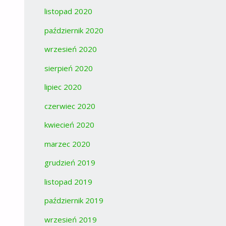
listopad 2020
październik 2020
wrzesień 2020
sierpień 2020
lipiec 2020
czerwiec 2020
kwiecień 2020
marzec 2020
grudzień 2019
listopad 2019
październik 2019
wrzesień 2019