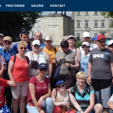
A
PRACOWNIE
GALERIE
KONTAKT