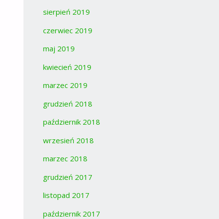
sierpień 2019
czerwiec 2019
maj 2019
kwiecień 2019
marzec 2019
grudzień 2018
październik 2018
wrzesień 2018
marzec 2018
grudzień 2017
listopad 2017
październik 2017