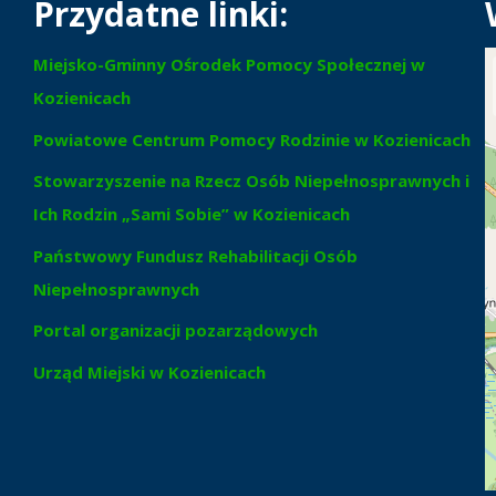
Przydatne linki:
Miejsko-Gminny Ośrodek Pomocy Społecznej w
Kozienicach
Powiatowe Centrum Pomocy Rodzinie w Kozienicach
Stowarzyszenie na Rzecz Osób Niepełnosprawnych i
Ich Rodzin „Sami Sobie” w Kozienicach
Państwowy Fundusz Rehabilitacji Osób
Niepełnosprawnych
Portal organizacji pozarządowych
Urząd Miejski w Kozienicach