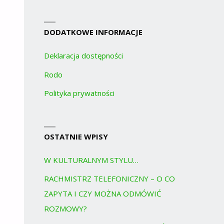
DODATKOWE INFORMACJE
Deklaracja dostępności
Rodo
Polityka prywatności
OSTATNIE WPISY
W KULTURALNYM STYLU…
RACHMISTRZ TELEFONICZNY – O CO
ZAPYTA I CZY MOŻNA ODMÓWIĆ
ROZMOWY?