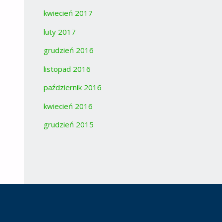
kwiecień 2017
luty 2017
grudzień 2016
listopad 2016
październik 2016
kwiecień 2016
grudzień 2015