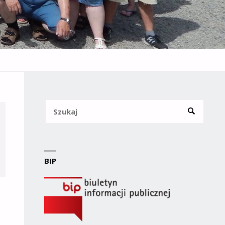
Szukaj
SZUKAJ
BIP