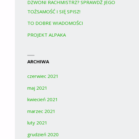
DZWONI RACHMISTRZ? SPRAWDŹ JEGO
TOŻSAMOŚĆ I SIĘ SPISZ!
TO DOBRE WIADOMOŚCI
PROJEKT ALPAKA
ARCHIWA
czerwiec 2021
maj 2021
kwiecień 2021
marzec 2021
luty 2021
grudzień 2020