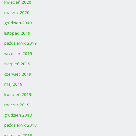
kwiecień 2020
marzec 2020
grudzień 2019
listopad 2019
październik 2019
wrzesień 2019
sierpień 2019
czerwiec 2019
maj 2019
kwiecień 2019
marzec 2019
grudzień 2018
październik 2018
wrzesień 2018