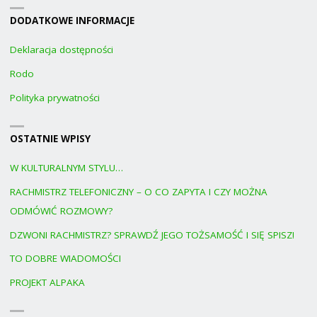
DODATKOWE INFORMACJE
Deklaracja dostępności
Rodo
Polityka prywatności
OSTATNIE WPISY
W KULTURALNYM STYLU…
RACHMISTRZ TELEFONICZNY – O CO ZAPYTA I CZY MOŻNA
ODMÓWIĆ ROZMOWY?
DZWONI RACHMISTRZ? SPRAWDŹ JEGO TOŻSAMOŚĆ I SIĘ SPISZ!
TO DOBRE WIADOMOŚCI
PROJEKT ALPAKA