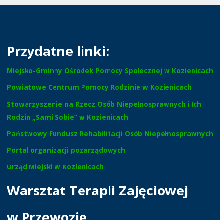
Przydatne linki:
Miejsko-Gminny Ośrodek Pomocy Społecznej w Kozienicach
Powiatowe Centrum Pomocy Rodzinie w Kozienicach
Stowarzyszenie na Rzecz Osób Niepełnosprawnych i Ich
Rodzin „Sami Sobie” w Kozienicach
Państwowy Fundusz Rehabilitacji Osób Niepełnosprawnych
Portal organizacji pozarządowych
Urząd Miejski w Kozienicach
Warsztat Terapii Zajęciowej
w Przewozie