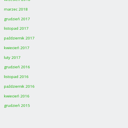
marzec 2018
grudzień 2017
listopad 2017
październik 2017
kwiecień 2017
luty 2017
grudzień 2016
listopad 2016
październik 2016
kwiecień 2016
grudzień 2015