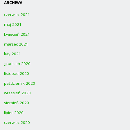
ARCHIWA
czerwiec 2021
maj 2021
kwiecień 2021
marzec 2021
luty 2021
grudzień 2020
listopad 2020
październik 2020
wrzesień 2020
sierpień 2020
lipiec 2020
czerwiec 2020