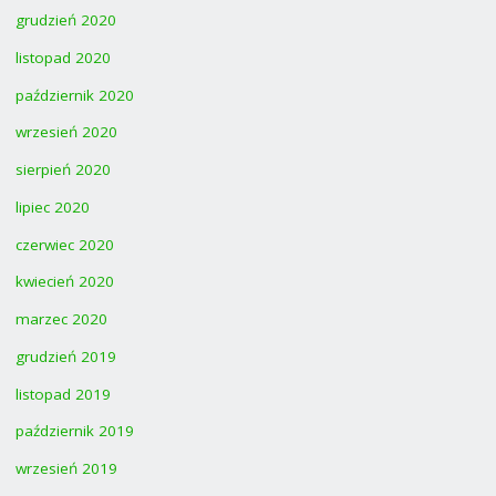
grudzień 2020
listopad 2020
październik 2020
wrzesień 2020
sierpień 2020
lipiec 2020
czerwiec 2020
kwiecień 2020
marzec 2020
grudzień 2019
listopad 2019
październik 2019
wrzesień 2019