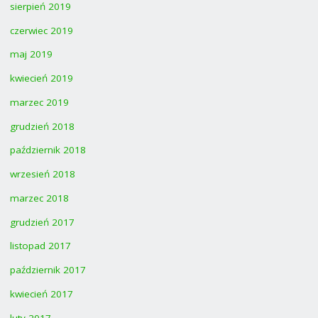
sierpień 2019
czerwiec 2019
maj 2019
kwiecień 2019
marzec 2019
grudzień 2018
październik 2018
wrzesień 2018
marzec 2018
grudzień 2017
listopad 2017
październik 2017
kwiecień 2017
luty 2017