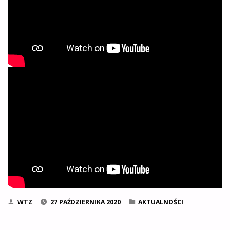
WTZ
27 PAŹDZIERNIKA 2020
AKTUALNOŚCI