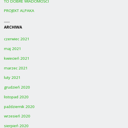
TO DOBRE WIADOMOŚCI
PROJEKT ALPAKA
ARCHIWA
czerwiec 2021
maj 2021
kwiecień 2021
marzec 2021
luty 2021
grudzień 2020
listopad 2020
październik 2020
wrzesień 2020
sierpień 2020