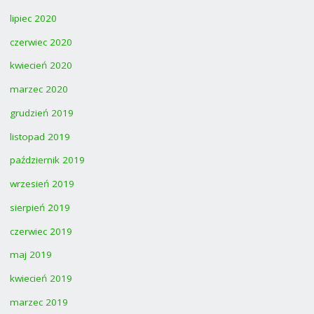
lipiec 2020
czerwiec 2020
kwiecień 2020
marzec 2020
grudzień 2019
listopad 2019
październik 2019
wrzesień 2019
sierpień 2019
czerwiec 2019
maj 2019
kwiecień 2019
marzec 2019