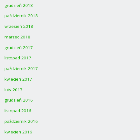
grudzień 2018
październik 2018
wrzesień 2018
marzec 2018
grudzień 2017
listopad 2017
październik 2017
kwiecień 2017
luty 2017
grudzień 2016
listopad 2016
październik 2016
kwiecień 2016