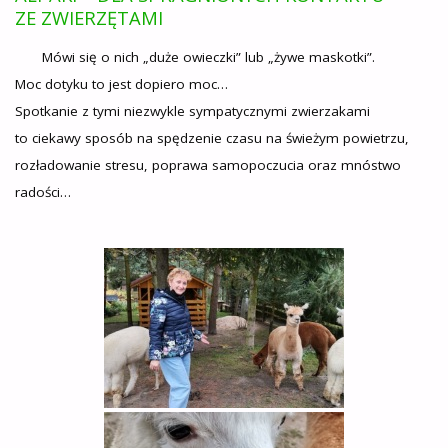
ZE ZWIERZĘTAMI
Mówi się o nich „duże owieczki” lub „żywe maskotki”.
Moc dotyku to jest dopiero moc…
Spotkanie z tymi niezwykle sympatycznymi zwierzakami
to ciekawy sposób na spędzenie czasu na świeżym powietrzu,
rozładowanie stresu, poprawa samopoczucia oraz mnóstwo
radości…