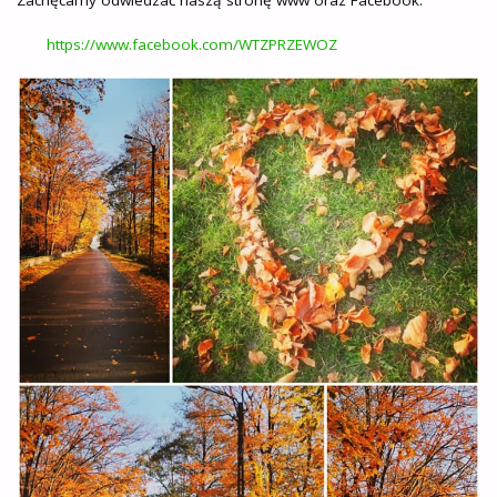
https://www.facebook.com/WTZPRZEWOZ