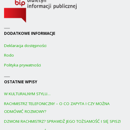
DODATKOWE INFORMACJE
Deklaracja dostępności
Rodo
Polityka prywatności
OSTATNIE WPISY
W KULTURALNYM STYLU…
RACHMISTRZ TELEFONICZNY – O CO ZAPYTA I CZY MOŻNA
ODMÓWIĆ ROZMOWY?
DZWONI RACHMISTRZ? SPRAWDŹ JEGO TOŻSAMOŚĆ I SIĘ SPISZ!