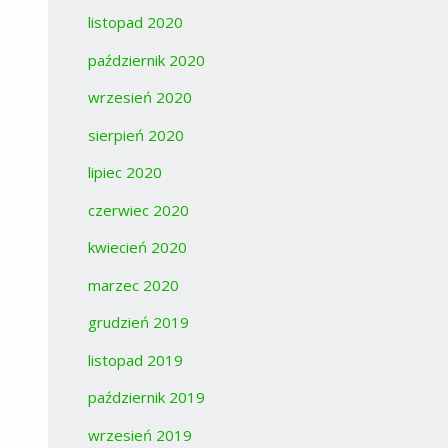
listopad 2020
październik 2020
wrzesień 2020
sierpień 2020
lipiec 2020
czerwiec 2020
kwiecień 2020
marzec 2020
grudzień 2019
listopad 2019
październik 2019
wrzesień 2019