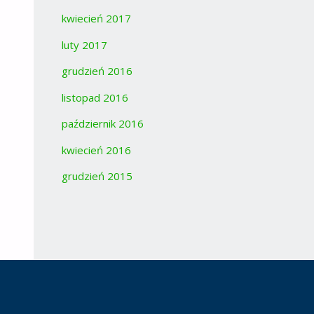
kwiecień 2017
luty 2017
grudzień 2016
listopad 2016
październik 2016
kwiecień 2016
grudzień 2015