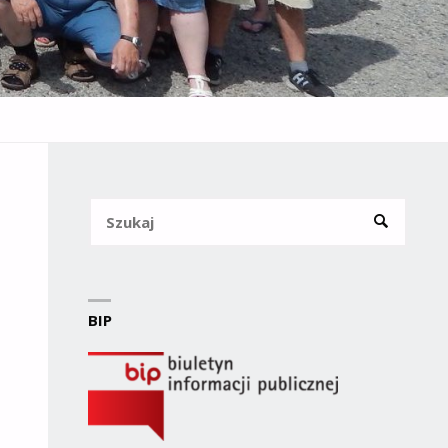
Szukaj
SZUKAJ
BIP