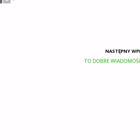
NASTĘPNY WP
TO DOBRE WIADOMOŚ