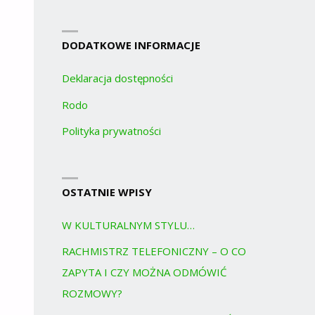
DODATKOWE INFORMACJE
Deklaracja dostępności
Rodo
Polityka prywatności
OSTATNIE WPISY
W KULTURALNYM STYLU…
RACHMISTRZ TELEFONICZNY – O CO
ZAPYTA I CZY MOŻNA ODMÓWIĆ
ROZMOWY?