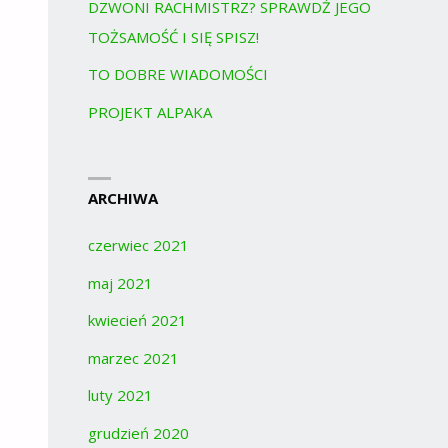
DZWONI RACHMISTRZ? SPRAWDŹ JEGO
TOŻSAMOŚĆ I SIĘ SPISZ!
TO DOBRE WIADOMOŚCI
PROJEKT ALPAKA
ARCHIWA
czerwiec 2021
maj 2021
kwiecień 2021
marzec 2021
luty 2021
grudzień 2020