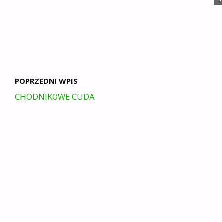
POPRZEDNI WPIS
CHODNIKOWE CUDA