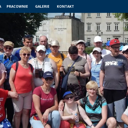
A
PRACOWNIE
GALERIE
KONTAKT