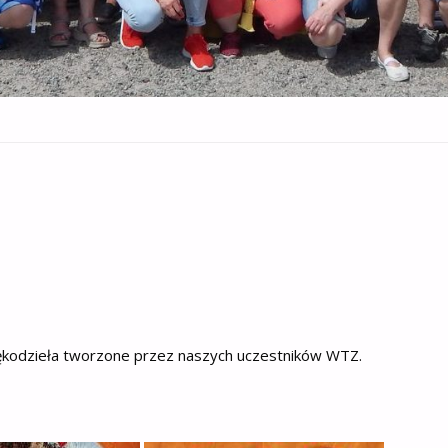
rękodzieła tworzone przez naszych uczestników WTZ.