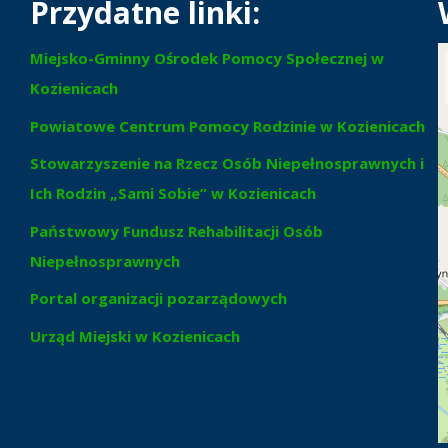
Przydatne linki:
Miejsko-Gminny Ośrodek Pomocy Społecznej w
Kozienicach
Powiatowe Centrum Pomocy Rodzinie w Kozienicach
Stowarzyszenie na Rzecz Osób Niepełnosprawnych i
Ich Rodzin „Sami Sobie” w Kozienicach
Państwowy Fundusz Rehabilitacji Osób
Niepełnosprawnych
Portal organizacji pozarządowych
Urząd Miejski w Kozienicach