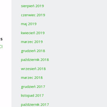
sierpień 2019
czerwiec 2019
maj 2019
kwiecień 2019
IS
marzec 2019
CI
grudzień 2018
październik 2018
wrzesień 2018
marzec 2018
grudzień 2017
listopad 2017
październik 2017