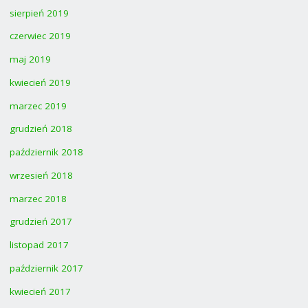
sierpień 2019
czerwiec 2019
maj 2019
kwiecień 2019
marzec 2019
grudzień 2018
październik 2018
wrzesień 2018
marzec 2018
grudzień 2017
listopad 2017
październik 2017
kwiecień 2017