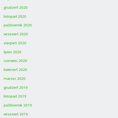
grudzień 2020
listopad 2020
październik 2020
wrzesień 2020
sierpień 2020
lipiec 2020
czerwiec 2020
kwiecień 2020
marzec 2020
grudzień 2019
listopad 2019
październik 2019
wrzesień 2019