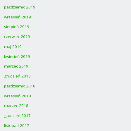
październik 2019
wrzesień 2019
sierpień 2019
czerwiec 2019
maj 2019
kwiecień 2019
marzec 2019
grudzień 2018
październik 2018
wrzesień 2018
marzec 2018
grudzień 2017
listopad 2017