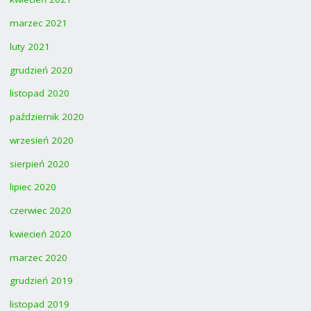
marzec 2021
luty 2021
grudzień 2020
listopad 2020
październik 2020
wrzesień 2020
sierpień 2020
lipiec 2020
czerwiec 2020
kwiecień 2020
marzec 2020
grudzień 2019
listopad 2019