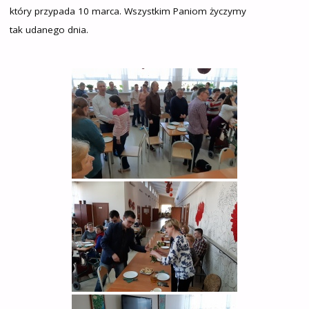
który przypada 10 marca. Wszystkim Paniom życzymy
tak udanego dnia.