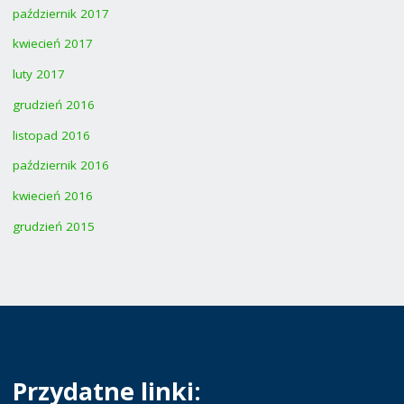
październik 2017
kwiecień 2017
luty 2017
grudzień 2016
listopad 2016
październik 2016
kwiecień 2016
grudzień 2015
Przydatne linki: