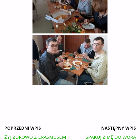
POPRZEDNI WPIS
NASTĘPNY WPIS
ŻYJ ZDROWO Z ERASMUSEM
SPAKUJ ZIMĘ DO WORA